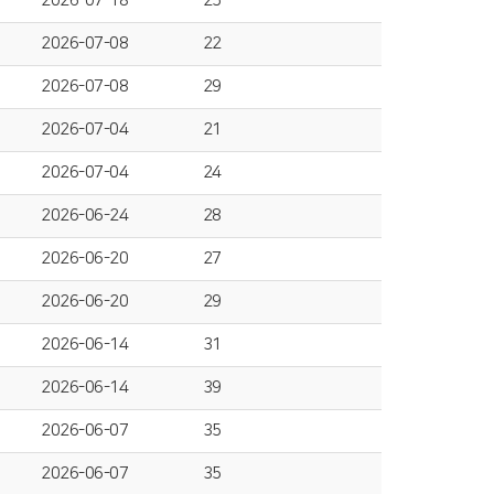
2026-07-18
25
2026-07-08
22
2026-07-08
29
2026-07-04
21
2026-07-04
24
2026-06-24
28
2026-06-20
27
2026-06-20
29
2026-06-14
31
2026-06-14
39
2026-06-07
35
2026-06-07
35