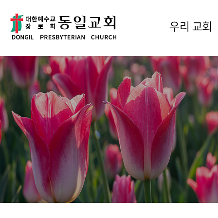
우리 교회