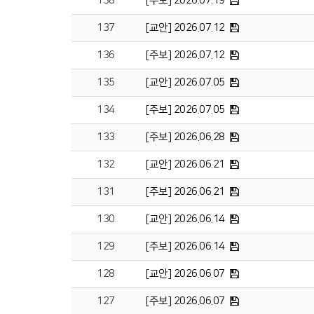
138
[주보] 2026.07.19
137
[교안] 2026.07.12
136
[주보] 2026.07.12
135
[교안] 2026.07.05
134
[주보] 2026.07.05
133
[주보] 2026.06.28
132
[교안] 2026.06.21
131
[주보] 2026.06.21
130
[교안] 2026.06.14
129
[주보] 2026.06.14
128
[교안] 2026.06.07
127
[주보] 2026.06.07