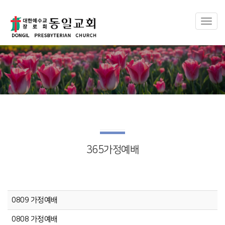
Toggl
naviga
365가정예배
0809 가정예배
0808 가정예배