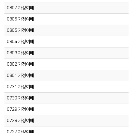
0807 가정예배
0806 가정예배
0805 가정예배
0804 가정예배
0803 가정예배
0802 가정예배
0801 가정예배
0731 가정예배
0730 가정예배
0729 가정예배
0728 가정예배
0727 가정예배