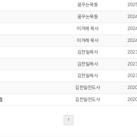
꿈꾸는목동
2025
꿈꾸는목동
2024
이겨레 목사
2024
이겨레 목사
2024
김찬일목사
2023
김찬일목사
2023
김찬일목사
2023
김찬일전도사
2020
김찬일전도사
2020
1