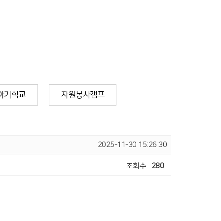
아기학교
자원봉사캠프
2025-11-30 15:26:30
조회수
280