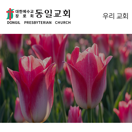
우리 교회