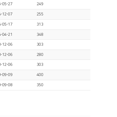
-05-27
249
-12-07
255
-05-17
313
-04-21
348
-12-06
303
-12-06
280
-12-06
303
-09-09
400
-09-08
350